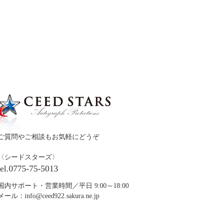
ご質問やご相談もお気軽にどうぞ
〈シードスターズ〉
tel.0775-75-5013
国内サポート・営業時間／平日 9:00～18:00
メール：
info@ceed922.sakura.ne.jp