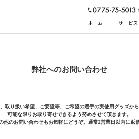
弊社へのお問い合わせ
、取り扱い希望、ご要望等、ご希望の選手の実使用グッズから
可能な限りお取り寄せできるよう努めさせて頂きます。
の他のお問い合わせもお気軽にどうぞ。通常2営業日以内に返