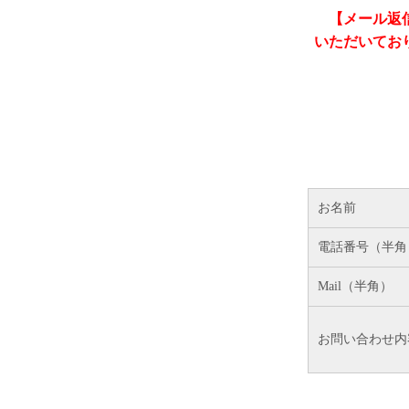
【メール返
いただいてお
お名前
電話番号（半角
Mail（半角）
お問い合わせ内