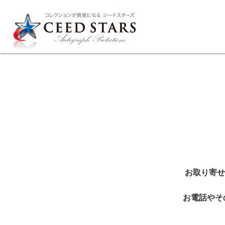
お取り寄せ
お電話やそ