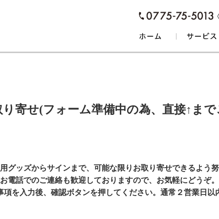
り寄せ(フォーム準備中の為、直接↑ま
用グッズからサインまで、可能な限りお取り寄せできるよう努
お電話でのご連絡も歓迎しておりますので、お気軽にどうぞ。
事項を入力後、確認ボタンを押してください。通常２営業日以