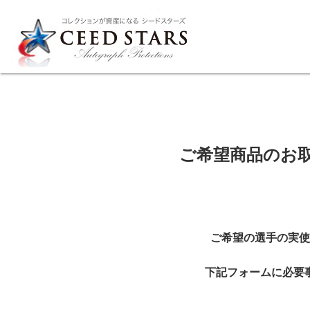
ご希望商品のお取
ご希望の選手の実使
下記フォームに必要