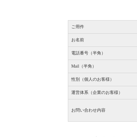
ご用件
お名前
電話番号（半角）
Mail（半角）
性別（個人のお客様）
運営体系（企業のお客様）
お問い合わせ内容